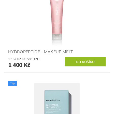
HYDROPEPTIDE - MAKEUP MELT
1 157,02 Kč bez DPH
1 400 Kč
Tip