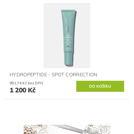
HYDROPEPTIDE - SPOT CORRECTION
991,74 Kč bez DPH
1 200 Kč