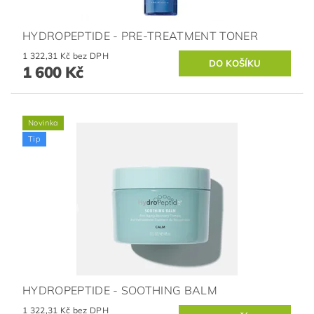
HYDROPEPTIDE - PRE-TREATMENT TONER
1 322,31 Kč bez DPH
1 600 Kč
Novinka
Tip
HYDROPEPTIDE - SOOTHING BALM
1 322,31 Kč bez DPH