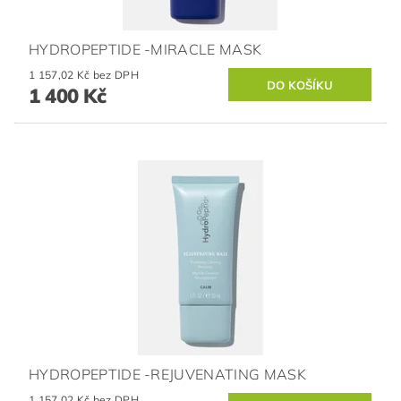
HYDROPEPTIDE -MIRACLE MASK
1 157,02 Kč bez DPH
1 400 Kč
HYDROPEPTIDE -REJUVENATING MASK
1 157,02 Kč bez DPH