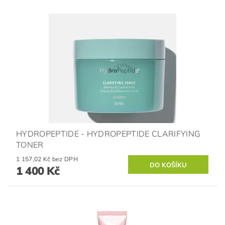
HYDROPEPTIDE - HYDROPEPTIDE CLARIFYING
TONER
1 157,02 Kč bez DPH
1 400 Kč