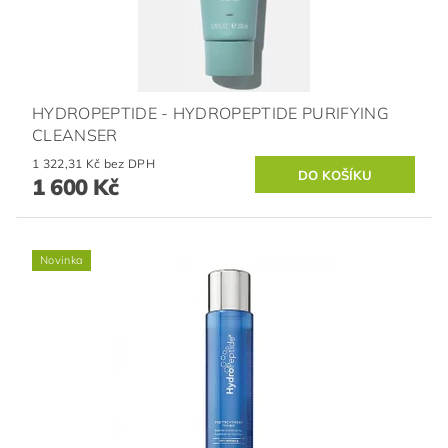
HYDROPEPTIDE - HYDROPEPTIDE PURIFYING
CLEANSER
1 322,31 Kč bez DPH
1 600 Kč
Novinka