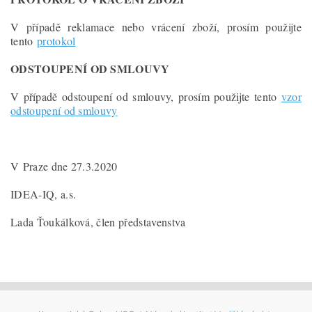
V případě reklamace nebo vrácení zboží, prosím použijte
tento
protokol
ODSTOUPENÍ OD SMLOUVY
V případě odstoupení od smlouvy, prosím použijte tento
vzor
odstoupení od smlouvy
V Praze dne 27.3.2020
IDEA-IQ, a.s.
Lada Ťoukálková, člen představenstva