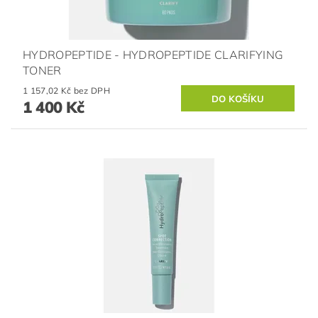
HYDROPEPTIDE - HYDROPEPTIDE CLARIFYING
TONER
1 157,02 Kč bez DPH
1 400 Kč