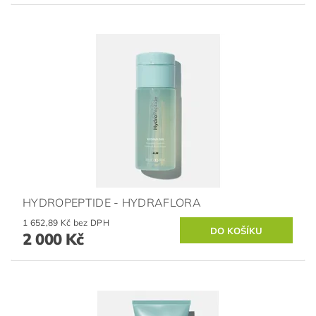
HYDROPEPTIDE - HYDRAFLORA
1 652,89 Kč bez DPH
2 000 Kč