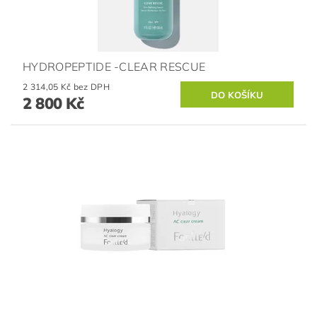
HYDROPEPTIDE -CLEAR RESCUE
2 314,05 Kč bez DPH
2 800 Kč