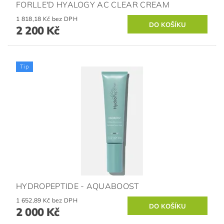
FORLLE'D HYALOGY AC CLEAR CREAM
1 818,18 Kč bez DPH
2 200 Kč
Tip
HYDROPEPTIDE - AQUABOOST
1 652,89 Kč bez DPH
2 000 Kč