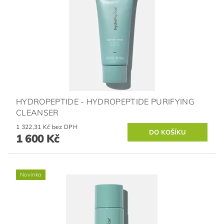
HYDROPEPTIDE - HYDROPEPTIDE PURIFYING
CLEANSER
1 322,31 Kč bez DPH
1 600 Kč
Novinka