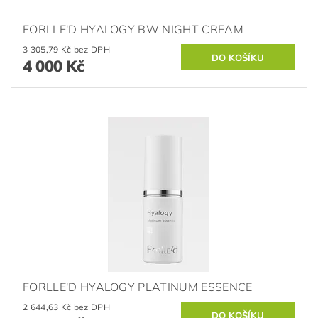
FORLLE'D HYALOGY BW NIGHT CREAM
3 305,79 Kč bez DPH
4 000 Kč
FORLLE'D HYALOGY PLATINUM ESSENCE
2 644,63 Kč bez DPH