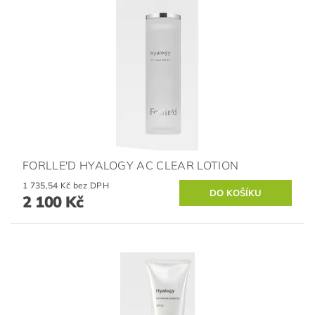
FORLLE'D HYALOGY AC CLEAR LOTION
1 735,54 Kč bez DPH
2 100 Kč