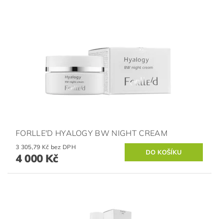
FORLLE'D HYALOGY BW NIGHT CREAM
3 305,79 Kč bez DPH
4 000 Kč