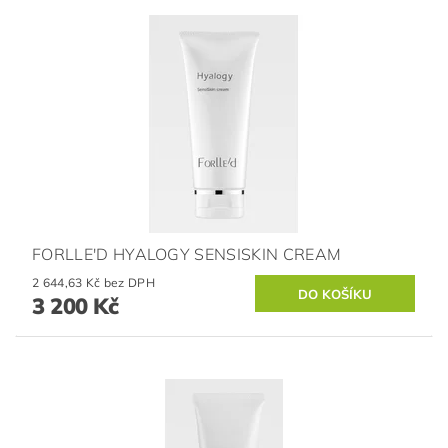
FORLLE'D HYALOGY SENSISKIN CREAM
2 644,63 Kč bez DPH
3 200 Kč