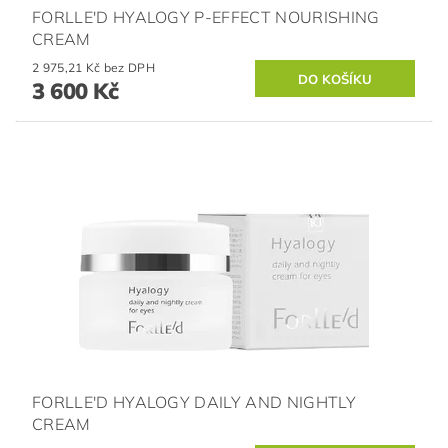
FORLLE'D HYALOGY P-EFFECT NOURISHING
CREAM
2 975,21 Kč bez DPH
3 600 Kč
FORLLE'D HYALOGY DAILY AND NIGHTLY
CREAM