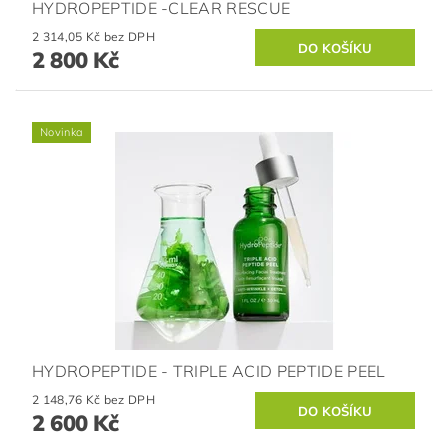
HYDROPEPTIDE -CLEAR RESCUE
2 314,05 Kč bez DPH
2 800 Kč
Novinka
HYDROPEPTIDE - TRIPLE ACID PEPTIDE PEEL
2 148,76 Kč bez DPH
2 600 Kč