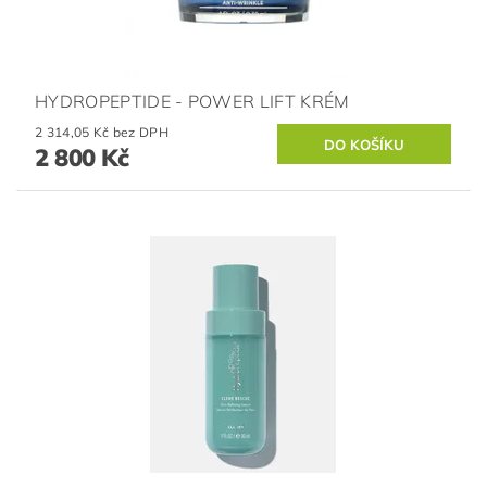
HYDROPEPTIDE - POWER LIFT KRÉM
2 314,05 Kč bez DPH
2 800 Kč