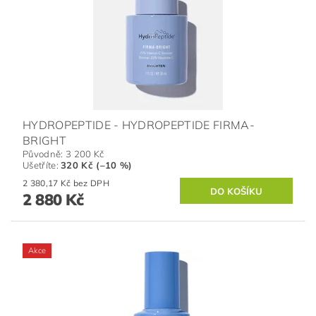
HYDROPEPTIDE - HYDROPEPTIDE FIRMA-
BRIGHT
Původně:
3 200 Kč
Ušetříte
:
320 Kč (–10 %)
2 380,17 Kč bez DPH
2 880 Kč
Akce