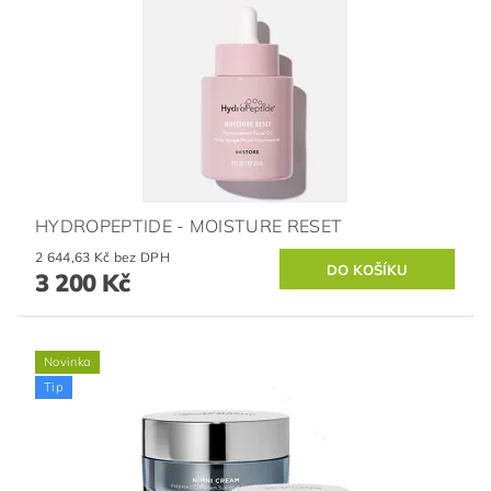
HYDROPEPTIDE - MOISTURE RESET
2 644,63 Kč bez DPH
3 200 Kč
Novinka
Tip