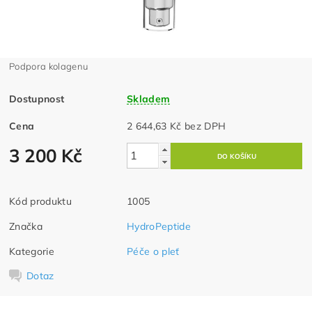
Podpora kolagenu
Dostupnost
Skladem
Cena
2 644,63 Kč bez DPH
3 200 Kč
Kód produktu
1005
Značka
HydroPeptide
Kategorie
Péče o pleť
Dotaz