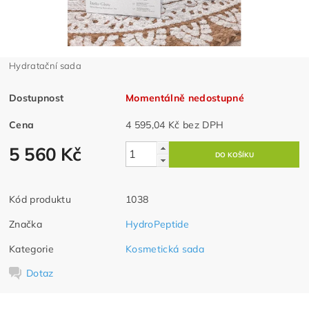
Hydratační sada
Dostupnost
Momentálně nedostupné
Cena
4 595,04 Kč bez DPH
5 560 Kč
Kód produktu
1038
Značka
HydroPeptide
Kategorie
Kosmetická sada
Dotaz